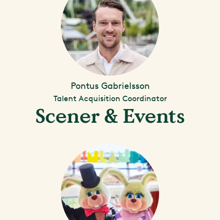
Pontus Gabrielsson
Talent Acquisition Coordinator
Scener & Events