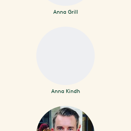
Anna Grill
Anna Kindh