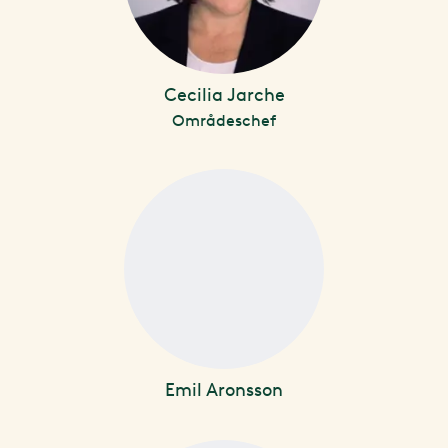
Cecilia Jarche
Områdeschef
Emil Aronsson