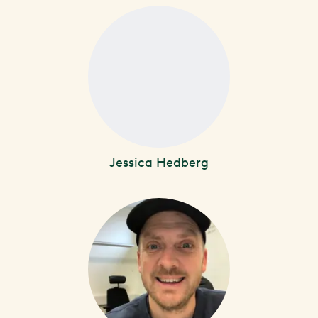
Jessica Hedberg