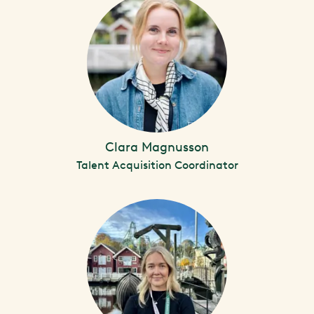
Clara Magnusson
Talent Acquisition Coordinator