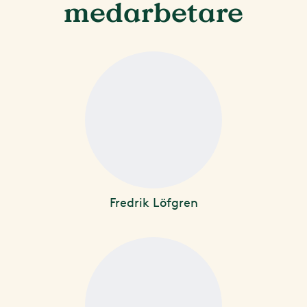
medarbetare
Fredrik Löfgren