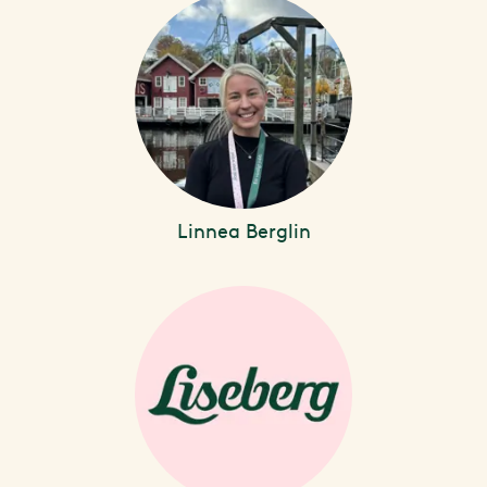
Linnea Berglin