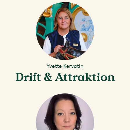
Yvette Kervatin
Drift & Attraktion