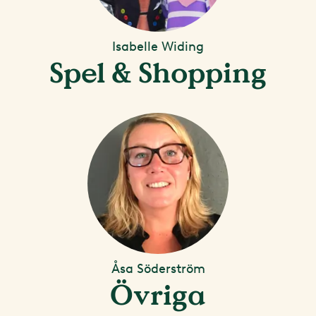
Isabelle Widing
Spel & Shopping
Åsa Söderström
Övriga