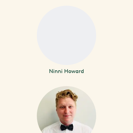
Ninni Howard