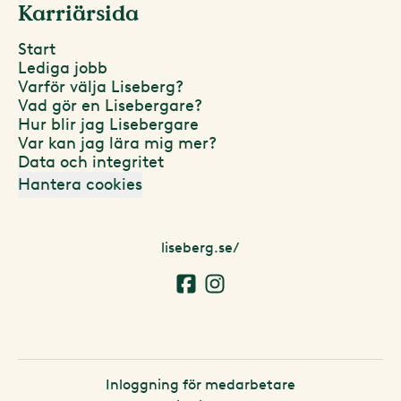
Karriärsida
Start
Lediga jobb
Varför välja Liseberg?
Vad gör en Lisebergare?
Hur blir jag Lisebergare
Var kan jag lära mig mer?
Data och integritet
Hantera cookies
liseberg.se/
Inloggning för medarbetare