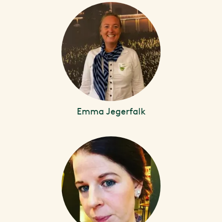
Emma Jegerfalk