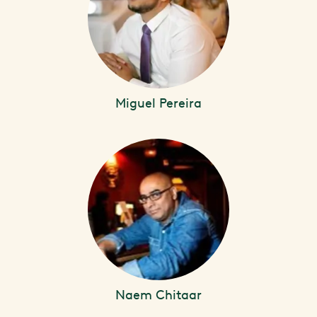
Miguel Pereira
Naem Chitaar