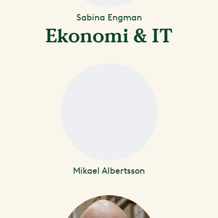
Sabina Engman
Ekonomi & IT
Mikael Albertsson