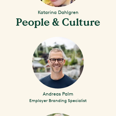
Katarina Dahlgren
People & Culture
Andreas Palm
Employer Branding Specialist