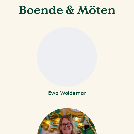
Boende & Möten
Ewa Woldemar