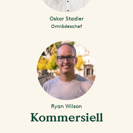
Oskar Stadler
Områdeschef
Ryan Wilson
Kommersiell