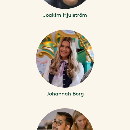
Joakim Hjulström
Johannah Borg