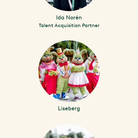
Ida Norén
Talent Acquisition Partner
Liseberg