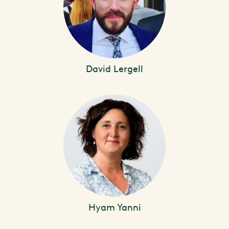
David Lergell
Hyam Yanni