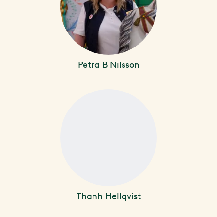
Petra B Nilsson
Thanh Hellqvist