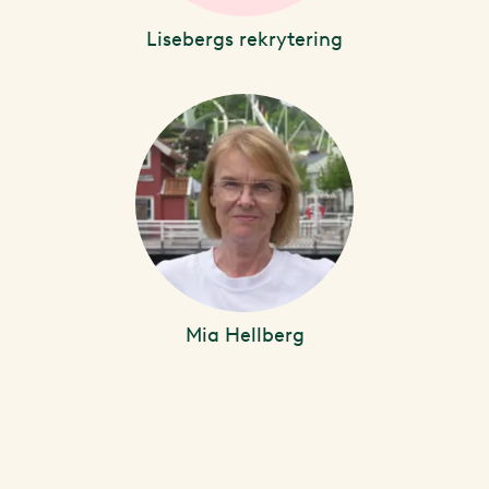
Lisebergs rekrytering
Mia Hellberg