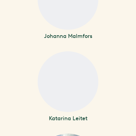
Johanna Malmfors
Katarina Leitet