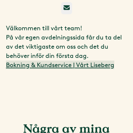
E-post
Välkommen till vårt team!
På vår egen avdelningssida får du ta del
av det viktigaste om oss och det du
behöver inför din första dag.
Bokning & Kundservice | Vårt Liseberg
Några av mina