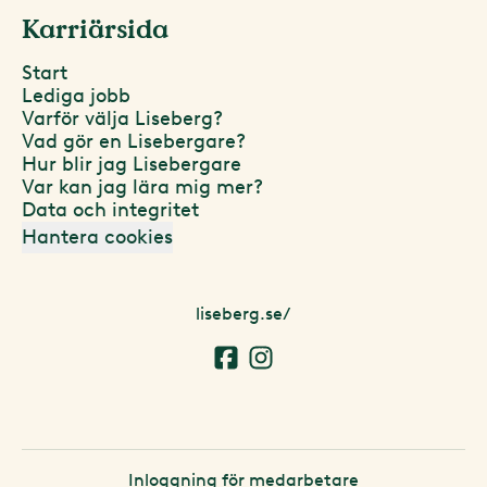
Karriärsida
Start
Lediga jobb
Varför välja Liseberg?
Vad gör en Lisebergare?
Hur blir jag Lisebergare
Var kan jag lära mig mer?
Data och integritet
Hantera cookies
liseberg.se/
Inloggning för medarbetare