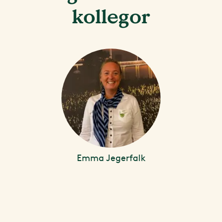
kollegor
Emma Jegerfalk