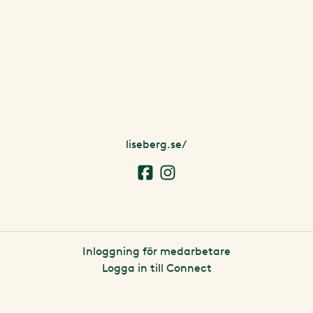
liseberg.se/
Inloggning för medarbetare
Logga in till Connect