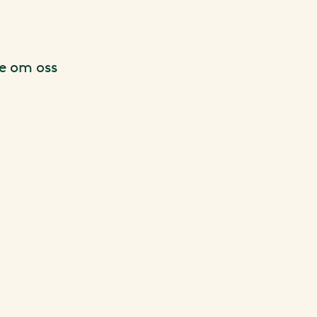
te om oss