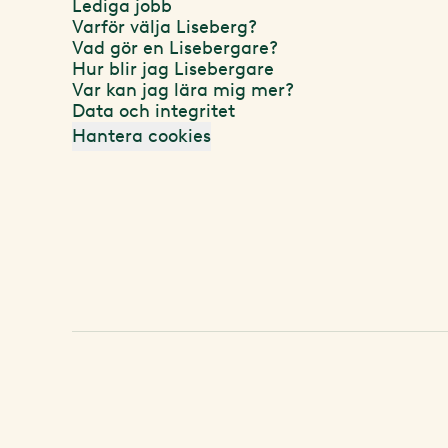
Lediga jobb
Varför välja Liseberg?
Vad gör en Lisebergare?
Hur blir jag Lisebergare
Var kan jag lära mig mer?
Data och integritet
Hantera cookies