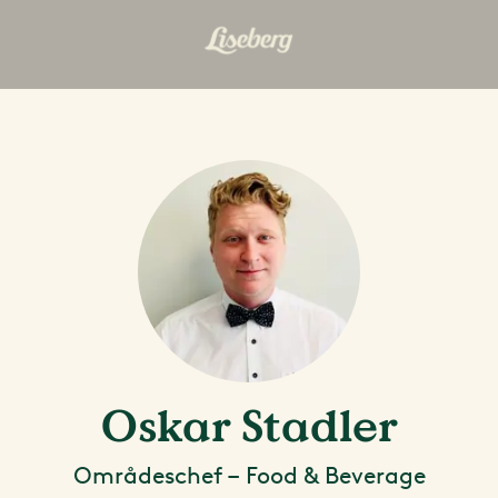
Oskar Stadler
Områdeschef – Food & Beverage