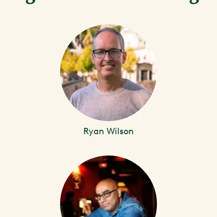
Ryan Wilson