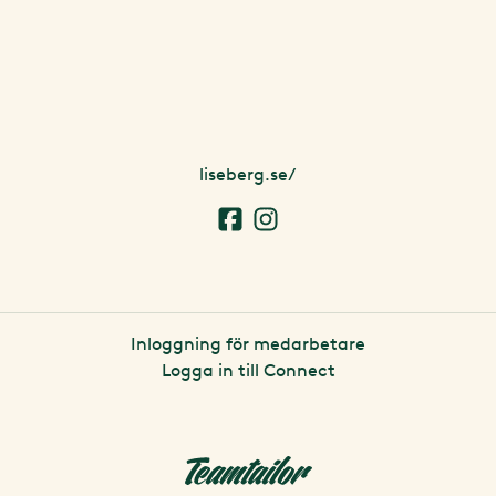
liseberg.se/
Inloggning för medarbetare
Logga in till Connect