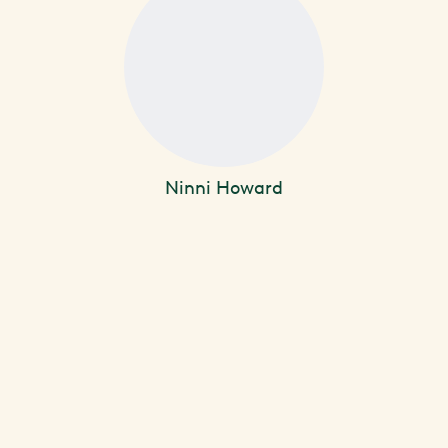
Ninni Howard