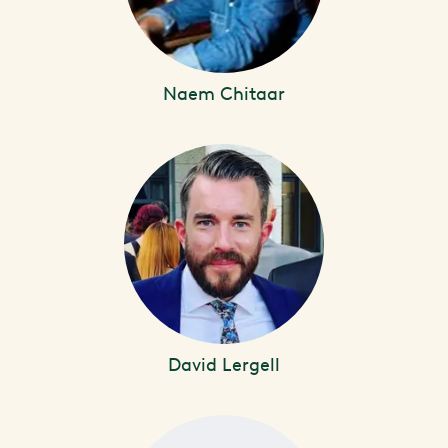
Naem Chitaar
David Lergell