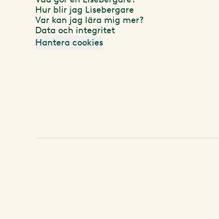
Hur blir jag Lisebergare
Var kan jag lära mig mer?
Data och integritet
Hantera cookies