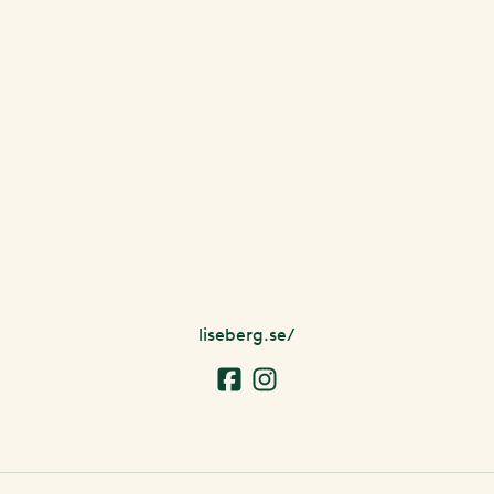
liseberg.se/