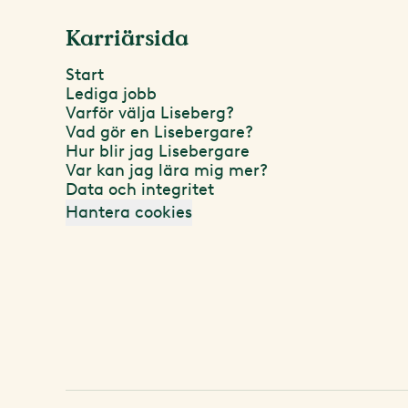
Karriärsida
Start
Lediga jobb
Varför välja Liseberg?
Vad gör en Lisebergare?
Hur blir jag Lisebergare
Var kan jag lära mig mer?
Data och integritet
Hantera cookies