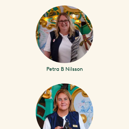
Petra B Nilsson