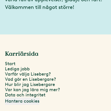
Välkommen till något större!
Karriärsida
Start
Lediga jobb
Varför välja Liseberg?
Vad gör en Lisebergare?
Hur blir jag Lisebergare
Var kan jag lära mig mer?
Data och integritet
Hantera cookies