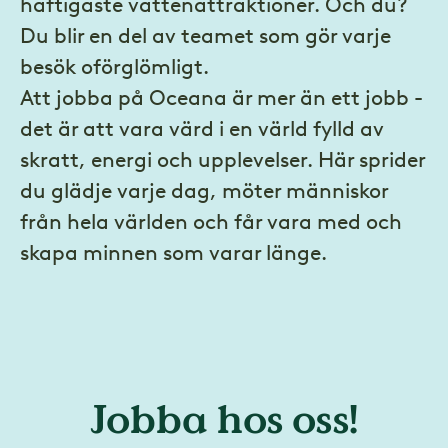
häftigaste vattenattraktioner. Och du?
Du blir en del av teamet som gör varje
besök oförglömligt.
Att jobba på Oceana är mer än ett jobb -
det är att vara värd i en värld fylld av
skratt, energi och upplevelser. Här sprider
du glädje varje dag, möter människor
från hela världen och får vara med och
skapa minnen som varar länge.
Jobba hos oss!