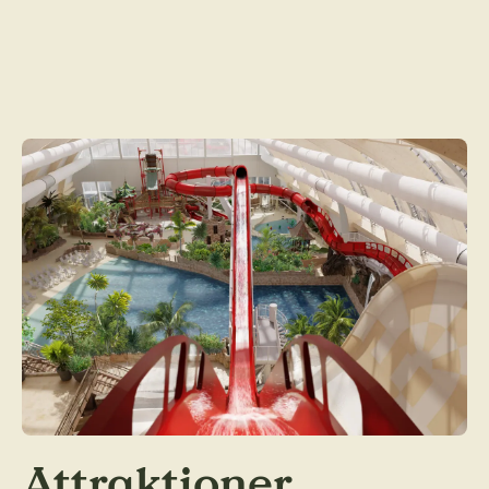
Attraktioner