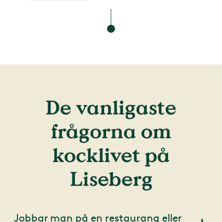
De vanligaste
frågorna om
kocklivet på
Liseberg
Jobbar man på en restaurang eller