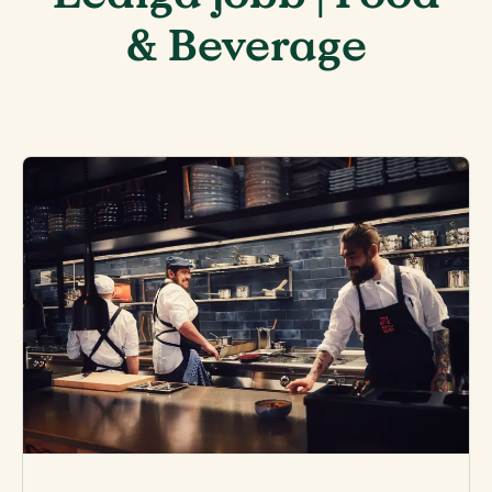
& Beverage