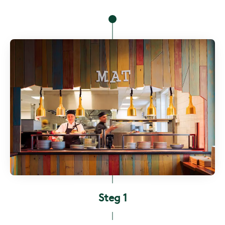
Steg 1