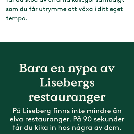
som du får utrymme att växa i ditt eget
tempo.
Bara en nypa av
Lisebergs
restauranger
På Liseberg finns inte mindre än
elva restauranger. På 90 sekunder
får du kika in hos några av dem.