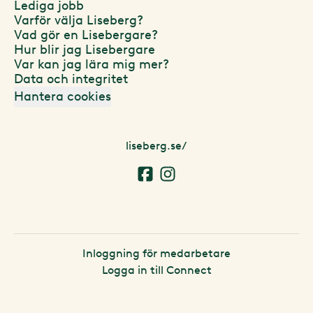
Lediga jobb
Varför välja Liseberg?
Vad gör en Lisebergare?
Hur blir jag Lisebergare
Var kan jag lära mig mer?
Data och integritet
Hantera cookies
liseberg.se/
Inloggning för medarbetare
Logga in till Connect