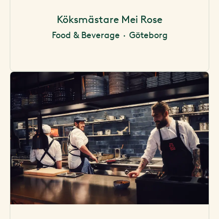
Köksmästare Mei Rose
Food & Beverage
·
Göteborg