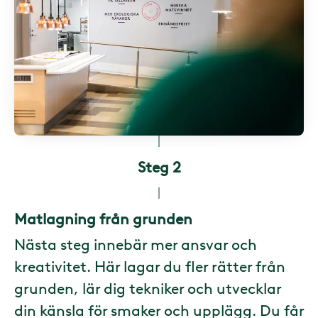
Steg 2
Matlagning från grunden
Nästa steg innebär mer ansvar och
kreativitet. Här lagar du fler rätter från
grunden, lär dig tekniker och utvecklar
din känsla för smaker och upplägg. Du får