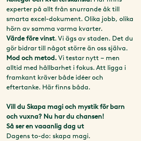
experter på allt från snurrande åk till
smarta excel-dokument. Olika jobb, olika
hörn av samma varma kvarter.
Värde före vinst
. Vi ägs av staden. Det du
gör bidrar till något större än oss själva.
Mod och metod.
Vi testar nytt – men
alltid med hållbarhet i fokus. Att ligga i
framkant kräver både idéer och
eftertanke. Här finns båda.
Vill du Skapa magi och mystik för barn
och vuxna? Nu har du chansen!
Så ser en vaaanlig dag ut
Dagens to-do: skapa magi.