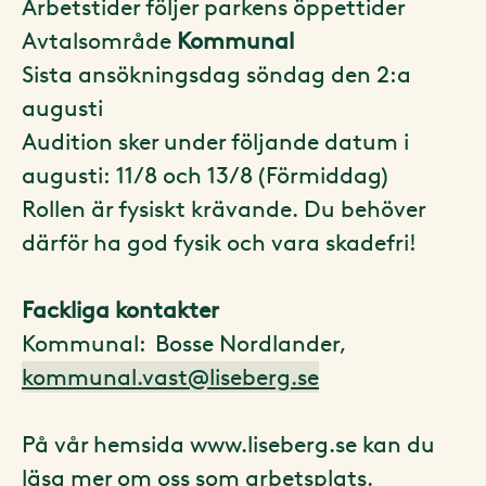
Arbetstider följer parkens öppettider
Avtalsområde
Kommunal
Sista ansökningsdag söndag den 2:a
augusti
Audition sker under följande datum i
augusti: 11/8 och 13/8 (Förmiddag)
Rollen är fysiskt krävande. Du behöver
därför ha god fysik och vara skadefri!
Fackliga kontakter
Kommunal: Bosse Nordlander,
kommunal.vast@liseberg.se
På vår hemsida www.liseberg.se kan du
läsa mer om oss som arbetsplats.