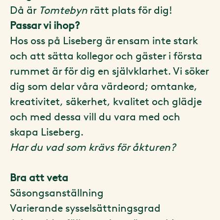
Då är
Tomtebyn
rätt plats för dig!
Passar vi ihop?
Hos oss på Liseberg är ensam inte stark
och att sätta kollegor och gäster i första
rummet är för dig en självklarhet. Vi söker
dig som delar våra värdeord; omtanke,
kreativitet, säkerhet, kvalitet och glädje
och med dessa vill du vara med och
skapa Liseberg.
Har du vad som krävs för åkturen?
Bra att veta
Säsongsanställning
Varierande sysselsättningsgrad