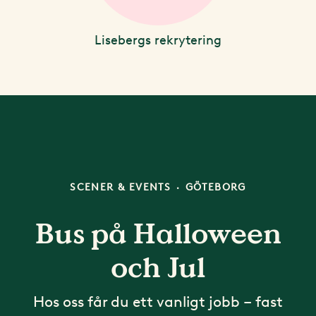
Lisebergs rekrytering
SCENER & EVENTS
·
GÖTEBORG
Bus på Halloween
och Jul
Hos oss får du ett vanligt jobb – fast