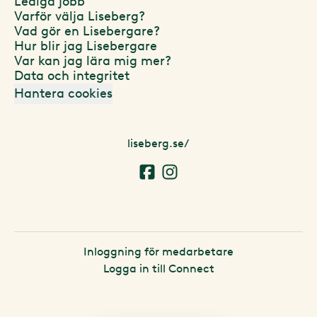
Lediga jobb
Varför välja Liseberg?
Vad gör en Lisebergare?
Hur blir jag Lisebergare
Var kan jag lära mig mer?
Data och integritet
Hantera cookies
liseberg.se/
Inloggning för medarbetare
Logga in till Connect