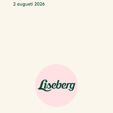
2 augusti 2026