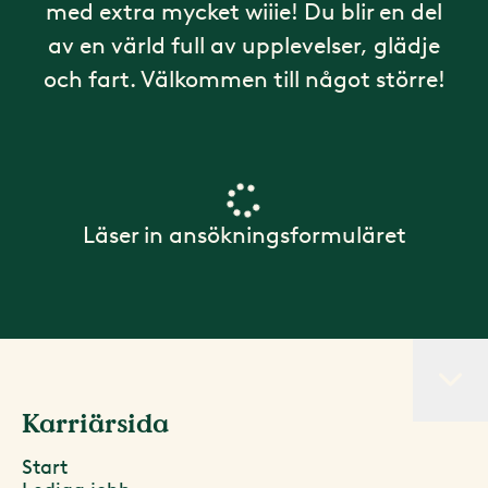
med extra mycket wiiie! Du blir en del
av en värld full av upplevelser, glädje
och fart. Välkommen till något större!
Läser in ansökningsformuläret
Karriärsida
Start