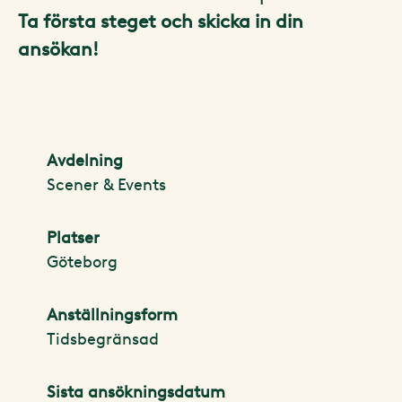
Ta första steget och skicka in din
ansökan!
Avdelning
Scener & Events
Platser
Göteborg
Anställningsform
Tidsbegränsad
Sista ansökningsdatum