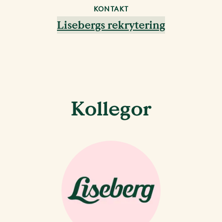
KONTAKT
Lisebergs rekrytering
Kollegor